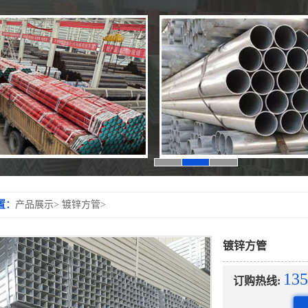
置：
产品展示
>
镀锌方管
>
镀锌方管
135
订购热线: