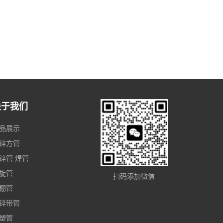
关于我们
品展示
锌方管
锌管 焊管
旋管
扫码添加微信
棚管
锌带管
塑管