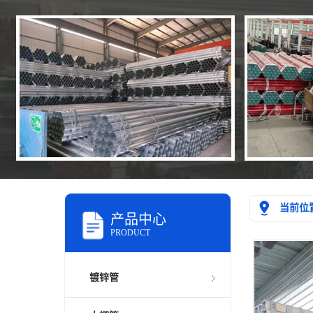
当前位
产品中心
PRODUCT
镀锌管