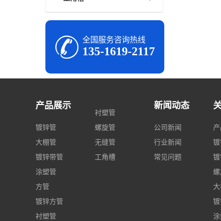
全国服务咨询热线
135-1619-2117
产品展示
新闻动态
衬塑管
镀锌管
螺旋管
公司新闻
产
大棚管
无缝管
行业新闻
镀
镀锌带管
工角槽
常见问题
镀
涂塑管
螺
方管
大
镀锌方管
镀
衬塑管
涂