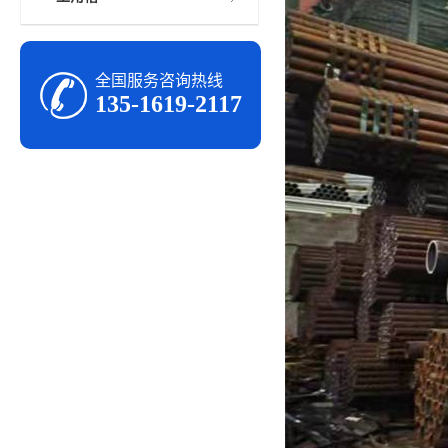
全国服务咨询热线
135-1619-2117