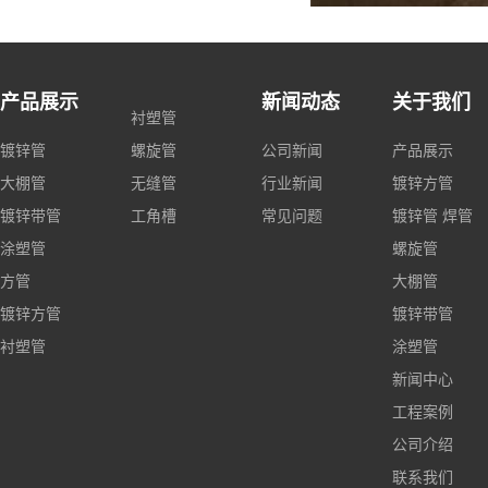
产品展示
新闻动态
关于我们
衬塑管
镀锌管
螺旋管
公司新闻
产品展示
大棚管
无缝管
行业新闻
镀锌方管
镀锌带管
工角槽
常见问题
镀锌管 焊管
涂塑管
螺旋管
方管
大棚管
镀锌方管
镀锌带管
衬塑管
涂塑管
新闻中心
工程案例
公司介绍
联系我们